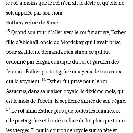
le roi, à moins que le roi n'en ait le désir et qu'elle ne
soit appelée par son nom.
Esther, reine de Suse
15
Quand son tour d'aller vers le roi fut arrivé, Esther,
fille d'Abichaïl, oncle de Mordekay qui l'avait prise
pour sa fille, ne demanda rien sinon ce qui fut
ordonné par Hégaï, eunuque du roi et gardien des
femmes. Esther portait grâce aux yeux de tous ceux
16
qui la voyaient.
Esther fut prise pour le roi
Assuérus, dans sa maison royale, le dixième mois, qui
est le mois de Tébeth, la septième année de son règne.
17
Le roi aima Esther plus que toutes les femmes, et
elle porta grâce et bonté en face de lui plus que toutes
les vierges. Il mit la couronne royale sur sa tête et