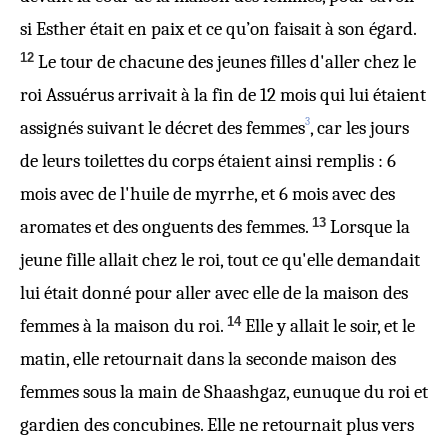
si Esther était en paix et ce qu’on faisait à son égard.
12
Le tour de chacune des jeunes filles d'aller chez le
roi Assuérus arrivait à la fin de 12 mois qui lui étaient
3
assignés suivant le décret des femmes
, car les jours
de leurs toilettes du corps étaient ainsi remplis : 6
mois avec de l'huile de myrrhe, et 6 mois avec des
13
aromates et des onguents des femmes.
Lorsque la
jeune fille allait chez le roi, tout ce qu'elle demandait
lui était donné pour aller avec elle de la maison des
14
femmes à la maison du roi.
Elle y allait le soir, et le
matin, elle retournait dans la seconde maison des
femmes sous la main de Shaashgaz, eunuque du roi et
gardien des concubines. Elle ne retournait plus vers